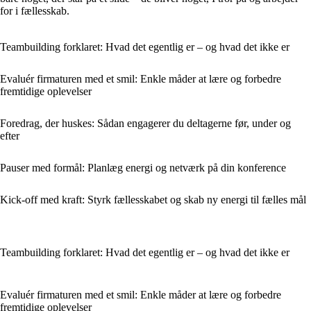
for i fællesskab.
Teambuilding forklaret: Hvad det egentlig er – og hvad det ikke er
Evaluér firmaturen med et smil: Enkle måder at lære og forbedre
fremtidige oplevelser
Foredrag, der huskes: Sådan engagerer du deltagerne før, under og
efter
Pauser med formål: Planlæg energi og netværk på din konference
Kick-off med kraft: Styrk fællesskabet og skab ny energi til fælles mål
Teambuilding forklaret: Hvad det egentlig er – og hvad det ikke er
Evaluér firmaturen med et smil: Enkle måder at lære og forbedre
fremtidige oplevelser