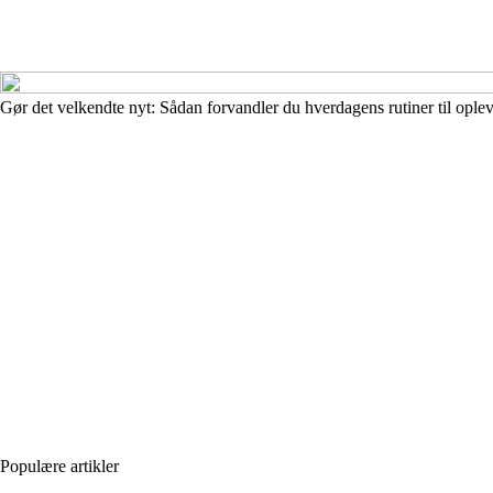
Gør det velkendte nyt: Sådan forvandler du hverdagens rutiner til oplev
Populære artikler