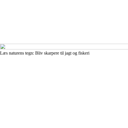
Læs naturens tegn: Bliv skarpere til jagt og fiskeri