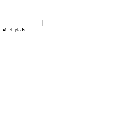
på lidt plads