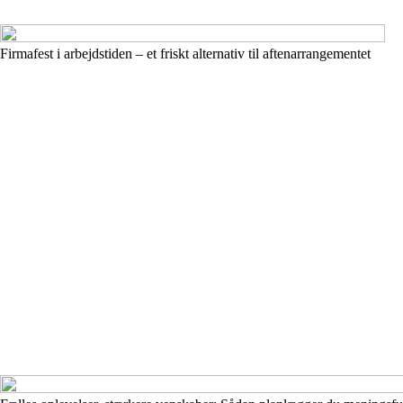
Firmafest i arbejdstiden – et friskt alternativ til aftenarrangementet