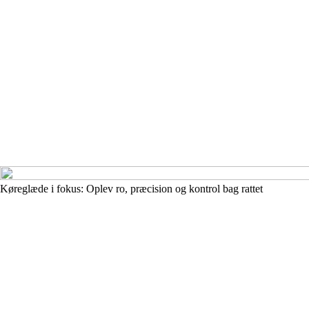
Køreglæde i fokus: Oplev ro, præcision og kontrol bag rattet