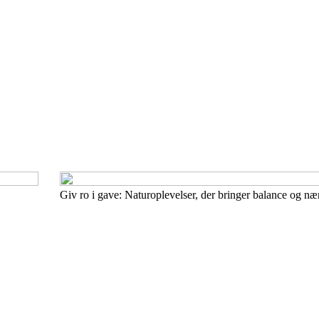
Giv ro i gave: Naturoplevelser, der bringer balance og n