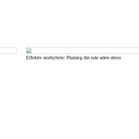
Effektiv storbyferie: Planlæg din rute uden stress