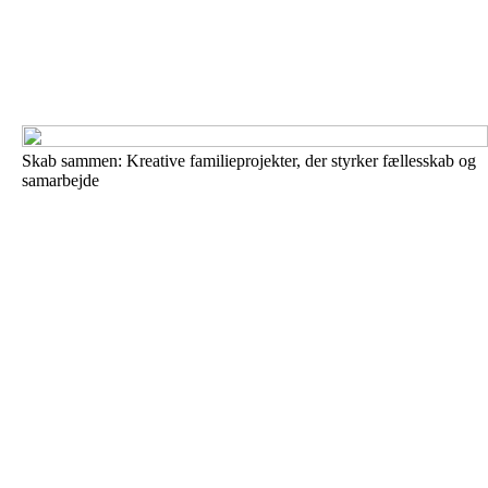
Skab sammen: Kreative familieprojekter, der styrker fællesskab og
samarbejde