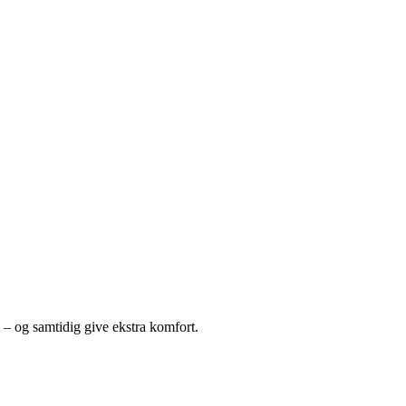
t – og samtidig give ekstra komfort.