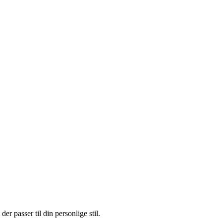
er passer til din personlige stil.